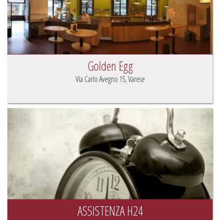
Golden Egg
Via Carlo Avegno 15, Varese
ASSISTENZA H24