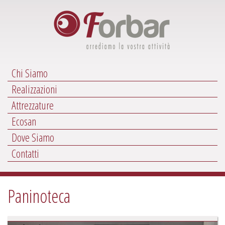
Chi Siamo
Realizzazioni
Attrezzature
Ecosan
Dove Siamo
Contatti
Paninoteca