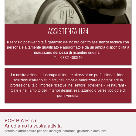
ASSISTENZA H24
Il servizio post-vendita è garantito dal nostro centro assistenza tecnica con
personale altamente qualificato e aggiornato e da un ampia disponibilità a
magazzino dei pezzi di ricambio originali.
Tel: 0332 400540
La nostra azienda si occupa di fornire attrezzature professionali, idee,
soluzioni d'arredo studiate, nell’ottica di valorizzare e potenziare la
professionalità di imprese ricettive, nel settore Hotellerie - Restaurant -
Café e nell’ambito dell’interior design, realizzando diverse tipologie di
punti vendita.
FOR.B.A.R. s.r.l.
Arrediamo la vostra attività
Arredo e attrezzature per bar, alberghi, ristoranti, gelaterie e comunità