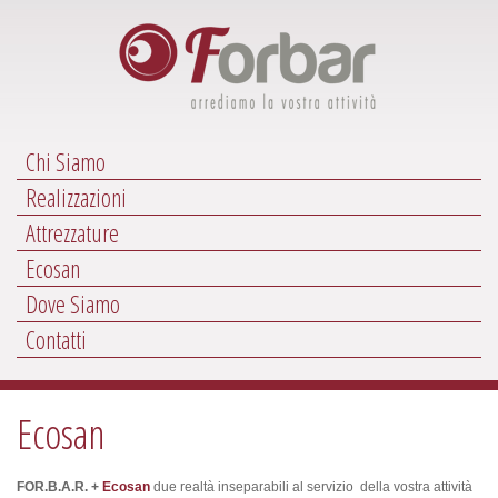
Chi Siamo
Realizzazioni
Attrezzature
Ecosan
Dove Siamo
Contatti
Ecosan
FOR.B.A.R. +
Ecosan
due realtà inseparabili al servizio della vostra attività