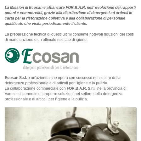
La Mission di Ecosan è affiancare FOR.B.A.R. nell’ evoluzione dei rapporti
umani e commerciali, grazie alla distribuzione di detergenti ed articoli in
carta per la ristorazione collettiva e alla collaborazione di personale
qualificato che visita periodicamente il cliente.
La preparazione tecnica di questi ultimi consente notevoli riduzioni dei costi
di manutenzione e un ottimale risultato di igiene.
Ecosan S.r.l.
è un'azienda che opera con successo nel settore della
detergenza professionale e di articoli per l'igiene e la pulizia.
La collaborazione commerciale con
FOR.B.A.R. S.r.l.
, nella provincia di
Varese, ci permette di proporre soluzioni nel settore della detergenza
professionale e di articoli per l'igiene e la pulizia.